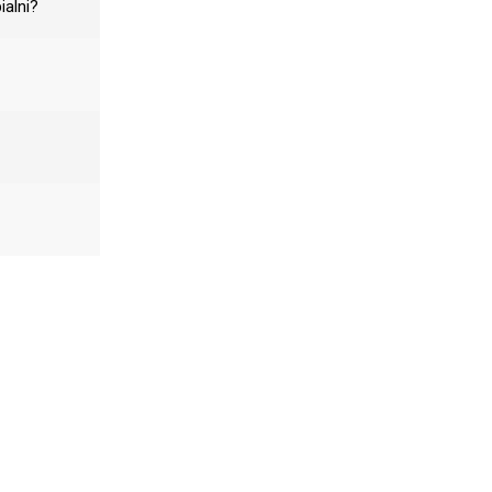
ialni?