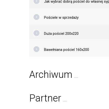
Jak wybrać dobrą pościel do własnej syp
Pościele w sprzedaży
Duża pościel 200x220
Bawełniana pościel 160x200
Archiwum
Partner