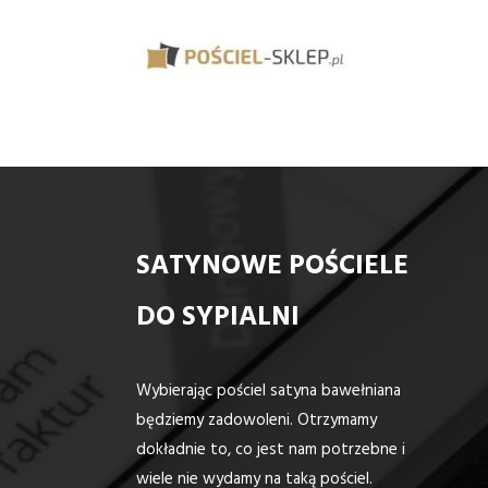
SATYNOWE POŚCIELE
DO SYPIALNI
Wybierając pościel satyna bawełniana
będziemy zadowoleni. Otrzymamy
dokładnie to, co jest nam potrzebne i
wiele nie wydamy na taką pościel.