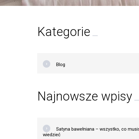
Kategorie
Blog
Najnowsze wpisy
Satyna bawełniana – wszystko, co musi
wiedzieć