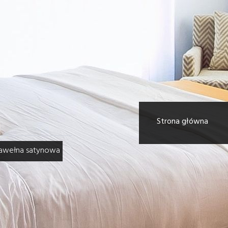
Strona główna
 bawełna satynowa