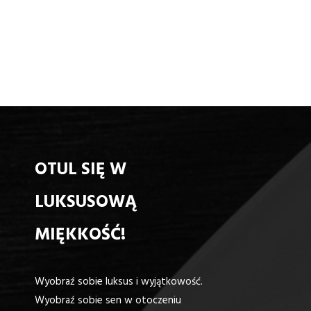
OTUL SIĘ W
LUKSUSOWĄ
MIĘKKOŚĆ!
Wyobraź sobie luksus i wyjątkowość.
Wyobraź sobie sen w otoczeniu