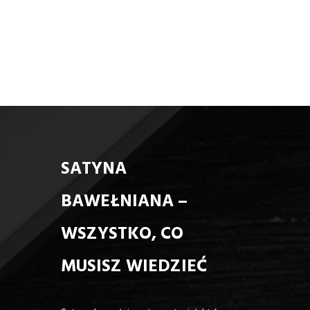
SATYNA
BAWEŁNIANA –
WSZYSTKO, CO
MUSISZ WIEDZIEĆ