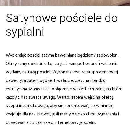
Satynowe pościele do
sypialni
Wybierając pościel satyna bawełniana będziemy zadowoleni.
Otrzymamy dokładnie to, co jest nam potrzebne i wiele nie
wydamy na taką pościel. Wykonana jest ze stuprocentowej
bawełny, a zatem będzie trwała, bezpieczna i bardzo
estetyczna. Mamy tutaj połączenie wszystkich zalet, na które
każdy z nas zwraca uwagę. Warto, zatem wejść na ofertę
sklepu internetowego, aby się zorientować, co w nim się
znajduje dla nas. Nawet, jeśli mamy bardzo duże wymagania i
oczekiwania to taki sklep internetowy je spełni.