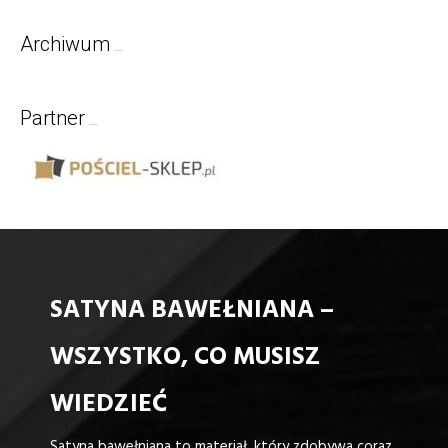
Archiwum
Partner
SATYNA BAWEŁNIANA –
WSZYSTKO, CO MUSISZ
WIEDZIEĆ