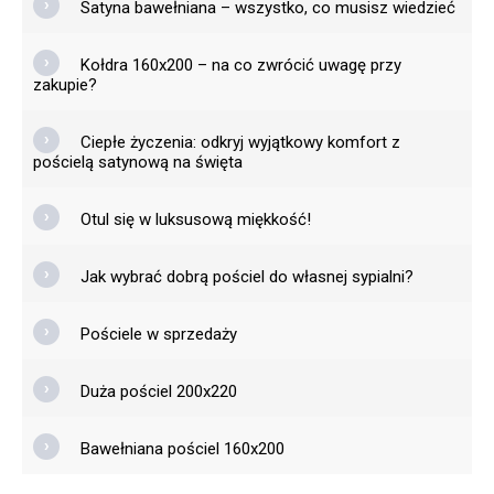
Satyna bawełniana – wszystko, co musisz wiedzieć
Kołdra 160x200 – na co zwrócić uwagę przy
zakupie?
Ciepłe życzenia: odkryj wyjątkowy komfort z
pościelą satynową na święta
Otul się w luksusową miękkość!
Jak wybrać dobrą pościel do własnej sypialni?
Pościele w sprzedaży
Duża pościel 200x220
Bawełniana pościel 160x200