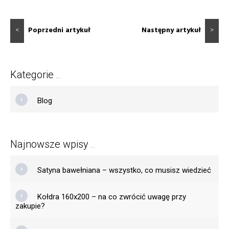
<
Poprzedni artykuł
Następny artykuł
>
Kategorie
Blog
Najnowsze wpisy
Satyna bawełniana – wszystko, co musisz wiedzieć
Kołdra 160x200 – na co zwrócić uwagę przy
zakupie?